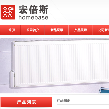
首 页
公司简介
新品展示
产品展示
公司新
产品知识