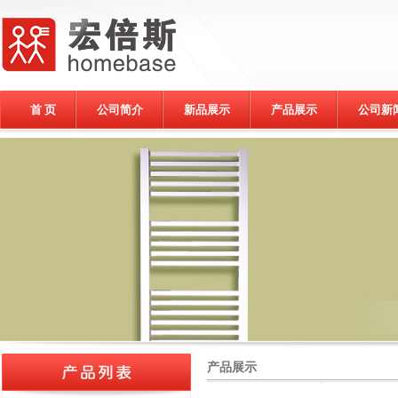
首 页
公司简介
新品展示
产品展示
公司新
产品展示