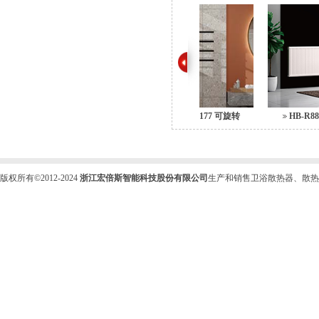
HB-E69
HB-6177 可旋转
HB-R88
版权所有©2012-2024
浙江宏倍斯智能科技股份有限公司
生产和销售卫浴散热器、散热